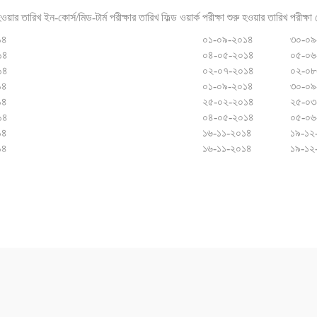
হওয়ার তারিখ
ইন-কোর্স/মিড-টার্ম পরীক্ষার তারিখ
ফিল্ড ওয়ার্ক
পরীক্ষা শুরু হওয়ার তারিখ
পরীক্ষা
১৪
০১-০৯-২০১৪
৩০-০৯
১৪
০৪-০৫-২০১৪
০৫-০৬
১৪
০২-০৭-২০১৪
০২-০৮
১৪
০১-০৯-২০১৪
৩০-০৯
১৪
২৫-০২-২০১৪
২৫-০৩
১৪
০৪-০৫-২০১৪
০৫-০৬
১৪
১৬-১১-২০১৪
১৯-১২
১৪
১৬-১১-২০১৪
১৯-১২